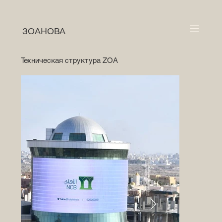
ЗОАНОВА
Техническая структура ZOA