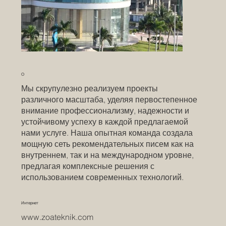
О
Мы скрупулезно реализуем проекты
различного масштаба, уделяя первостепенное
внимание профессионализму, надежности и
устойчивому успеху в каждой предлагаемой
нами услуге. Наша опытная команда создала
мощную сеть рекомендательных писем как на
внутреннем, так и на международном уровне,
предлагая комплексные решения с
использованием современных технологий.
Интернет
www.zoateknik.com