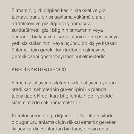
Firmamız, gizli bilgileri kesinlikle özel ve gizli
tutmayı, bunu bir sır saklama yükümü olarak
addetmeyi ve gizliliğin sağlanması ve
sürdürülmesi, gizli bilginin tamamının veya
herhangi bir kısmının kamu alanına girmesini veya
yetkisiz kullanımını veya üçüncü bir kişiye ifşasını
önlemek için gerekli tüm tedbirleri almayı ve
gerekli özeni göstermeyi taahhüt etmektedir.
KREDİ KARTI GÜVENLİĞİ
Firmamız, alışveriş sitelerimizden alışveriş yapan
kredi kartı sahiplerinin güvenliğini ilk planda
tutmaktadır. Kredi kartı bilgileriniz hiçbir şekilde
sistemimizde saklanmamaktadır.
İşlemler sürecine girdiğinizde güvenli bir sitede
olduğunuzu anlamak için dikkat etmeniz gereken
iki şey vardır. Bunlardan biri tarayıcınızın en alt