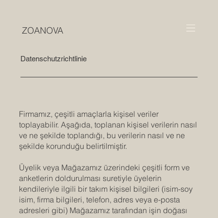
ZOANOVA
Datenschutzrichtlinie
Firmamız, çeşitli amaçlarla kişisel veriler
toplayabilir. Aşağıda, toplanan kişisel verilerin nasıl
ve ne şekilde toplandığı, bu verilerin nasıl ve ne
şekilde korunduğu belirtilmiştir.
Üyelik veya Mağazamız üzerindeki çeşitli form ve
anketlerin doldurulması suretiyle üyelerin
kendileriyle ilgili bir takım kişisel bilgileri (isim-soy
isim, firma bilgileri, telefon, adres veya e-posta
adresleri gibi) Mağazamız tarafından işin doğası