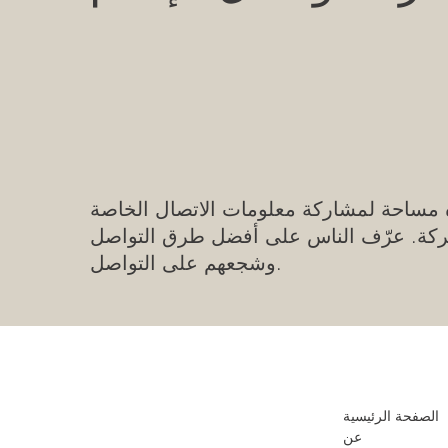
مساحة لمشاركة معلومات الاتصال الخاصة
ركة. عرّف الناس على أفضل طرق التواصل
وشجعهم على التواصل.
الصفحة الرئيسية
عن