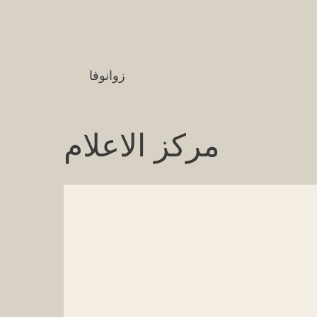
زوانوفا
مركز الاعلام