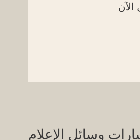
الآن
رات وسائل الإعلام