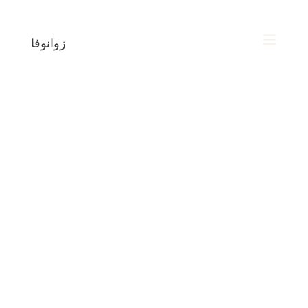
زوانوفا