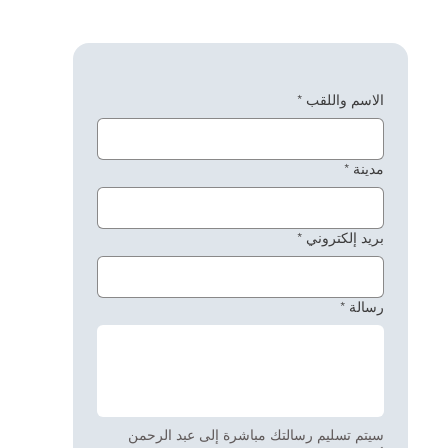
الاسم واللقب
*
مدينة
*
بريد إلكتروني
*
رسالة
*
سيتم تسليم رسالتك مباشرة إلى عبد الرحمن 